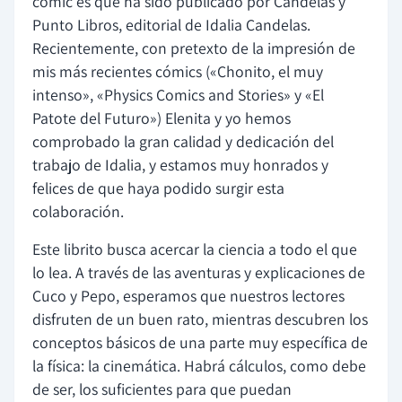
cómic es que ha sido publicado por Candelas y
Punto Libros, editorial de Idalia Candelas.
Recientemente, con pretexto de la impresión de
mis más recientes cómics («Chonito, el muy
intenso», «Physics Comics and Stories» y «El
Patote del Futuro») Elenita y yo hemos
comprobado la gran calidad y dedicación del
trabajo de Idalia, y estamos muy honrados y
felices de que haya podido surgir esta
colaboración.
Este librito busca acercar la ciencia a todo el que
lo lea. A través de las aventuras y explicaciones de
Cuco y Pepo, esperamos que nuestros lectores
disfruten de un buen rato, mientras descubren los
conceptos básicos de una parte muy específica de
la física: la cinemática. Habrá cálculos, como debe
de ser, los suficientes para que puedan