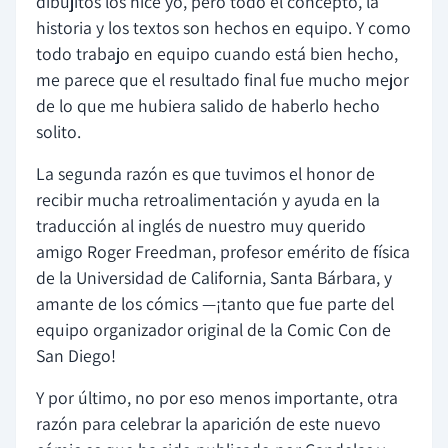
dibujitos los hice yo, pero todo el concepto, la
historia y los textos son hechos en equipo. Y como
todo trabajo en equipo cuando está bien hecho,
me parece que el resultado final fue mucho mejor
de lo que me hubiera salido de haberlo hecho
solito.
La segunda razón es que tuvimos el honor de
recibir mucha retroalimentación y ayuda en la
traducción al inglés de nuestro muy querido
amigo Roger Freedman, profesor emérito de física
de la Universidad de California, Santa Bárbara, y
amante de los cómics —¡tanto que fue parte del
equipo organizador original de la Comic Con de
San Diego!
Y por último, no por eso menos importante, otra
razón para celebrar la aparición de este nuevo