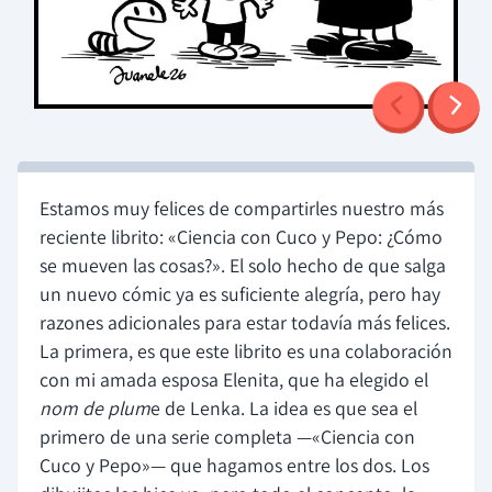
Estamos muy felices de compartirles nuestro más
reciente librito: «Ciencia con Cuco y Pepo: ¿Cómo
se mueven las cosas?». El solo hecho de que salga
un nuevo cómic ya es suficiente alegría, pero hay
razones adicionales para estar todavía más felices.
La primera, es que este librito es una colaboración
con mi amada esposa Elenita, que ha elegido el
nom de plum
e de Lenka. La idea es que sea el
primero de una serie completa —«Ciencia con
Cuco y Pepo»— que hagamos entre los dos. Los