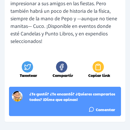
impresionar a sus amigos en las fiestas. Pero
también habrá un poco de historia de la física,
siempre de la mano de Pepo y —aunque no tiene
manitas— Cuco. ¡Disponible en eventos donde
esté Candelas y Punto Libros, y en expendios
seleccionados!
Tweetear
Compartir
Copiar link
¿Te gustó? ¿Te encantó? ¿Quieres comprarlos
todos? ¡Díme que opinas!
Comentar