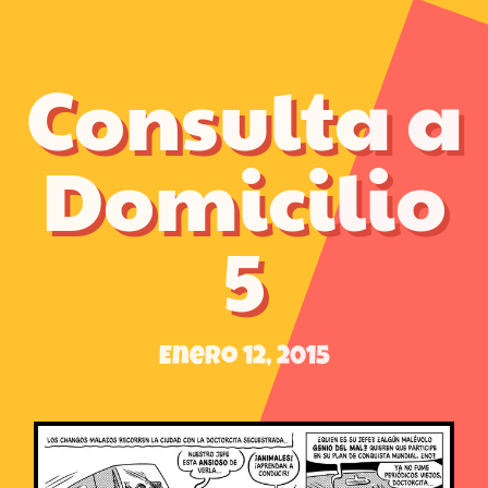
Consulta a
Domicilio
5
Enero 12, 2015