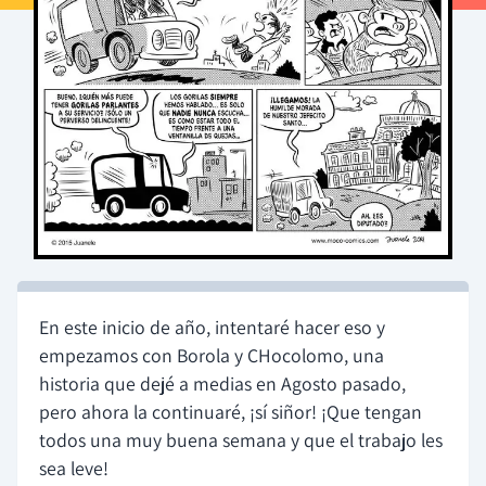
En este inicio de año, intentaré hacer eso y
empezamos con Borola y CHocolomo, una
historia que dejé a medias en Agosto pasado,
pero ahora la continuaré, ¡sí siñor! ¡Que tengan
todos una muy buena semana y que el trabajo les
sea leve!