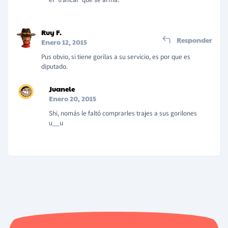
Ruy F.
Responder
Enero 12, 2015
Pus obvio, si tiene gorilas a su servicio, es por que es
diputado.
Juanele
Enero 20, 2015
Shi, nomás le faltó comprarles trajes a sus gorilones
u__u