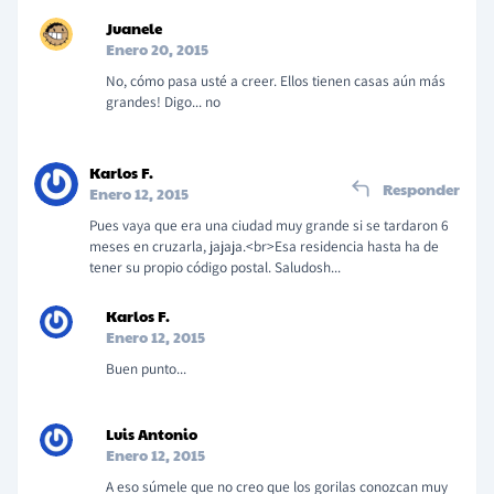
Juanele
Enero 20, 2015
No, cómo pasa usté a creer. Ellos tienen casas aún más
grandes! Digo... no
Karlos F.
Responder
Enero 12, 2015
Pues vaya que era una ciudad muy grande si se tardaron 6
meses en cruzarla, jajaja.<br>Esa residencia hasta ha de
tener su propio código postal. Saludosh...
Karlos F.
Enero 12, 2015
Buen punto...
Luis Antonio
Enero 12, 2015
A eso súmele que no creo que los gorilas conozcan muy