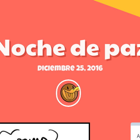
Noche de pa
Diciembre 25, 2016
A