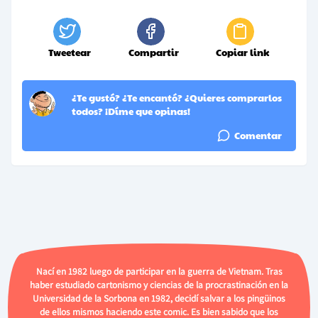
Tweetear
Compartir
Copiar link
¿Te gustó? ¿Te encantó? ¿Quieres comprarlos
todos? ¡Díme que opinas!
Comentar
Nací en 1982 luego de participar en la guerra de Vietnam. Tras
haber estudiado cartonismo y ciencias de la procrastinación en la
Universidad de la Sorbona en 1982, decidí salvar a los pingüinos
de ellos mismos haciendo este comic. Es bien sabido que los