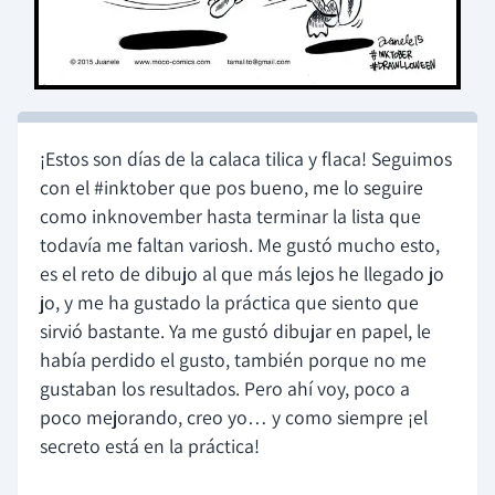
¡Estos son días de la calaca tilica y flaca! Seguimos
con el #inktober que pos bueno, me lo seguire
como inknovember hasta terminar la lista que
todavía me faltan variosh. Me gustó mucho esto,
es el reto de dibujo al que más lejos he llegado jo
jo, y me ha gustado la práctica que siento que
sirvió bastante. Ya me gustó dibujar en papel, le
había perdido el gusto, también porque no me
gustaban los resultados. Pero ahí voy, poco a
poco mejorando, creo yo… y como siempre ¡el
secreto está en la práctica!