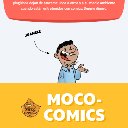
pingüinos dejan de atacarse unos a otros y a su medio ambiente
cuando están entretenidos con comics. Denme dinero.
MOCO-
COMICS