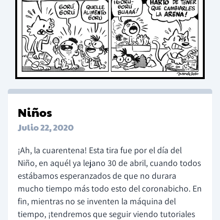
Niños
Julio 22, 2020
¡Ah, la cuarentena! Esta tira fue por el día del
Niño, en aquél ya lejano 30 de abril, cuando todos
estábamos esperanzados de que no durara
mucho tiempo más todo esto del coronabicho. En
fin, mientras no se inventen la máquina del
tiempo, ¡tendremos que seguir viendo tutoriales