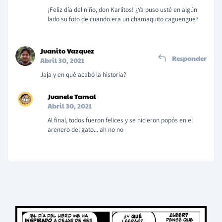
¡Feliz día del niño, don Karlitos! ¿Ya puso usté en algún
lado su foto de cuando era un chamaquito caguengue?
Juanito Vazquez
Responder
Abril 30, 2021
Jaja y en qué acabó la historia?
Juanele Tamal
Abril 30, 2021
Al final, todos fueron felices y se hicieron popós en el
arenero del gato... ah no no