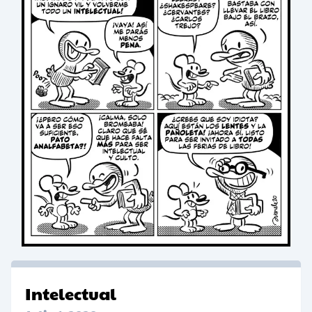
Intelectual