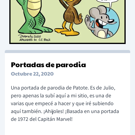
Portadas de parodia
Octubre 22, 2020
Una portada de parodia de Patote. Es de Julio,
pero apenas la subí aquí a mi sitio, es una de
varias que empecé a hacer y que iré subiendo
aquí también. ¡Ahijoles! ¡Basada en una portada
de 1972 del Capitán Marvel!