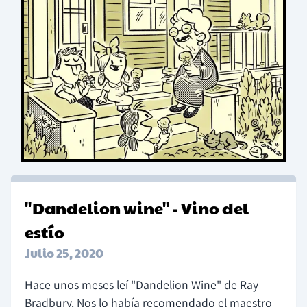
"Dandelion wine" - Vino del
estío
Julio 25, 2020
Hace unos meses leí "Dandelion Wine" de Ray
Bradbury. Nos lo había recomendado el maestro