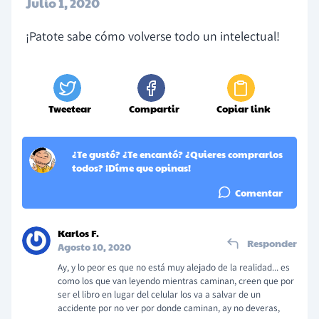
Julio 1, 2020
¡Patote sabe cómo volverse todo un intelectual!
Tweetear
Compartir
Copiar link
¿Te gustó? ¿Te encantó? ¿Quieres comprarlos
todos? ¡Díme que opinas!
Comentar
Karlos F.
Responder
Agosto 10, 2020
Ay, y lo peor es que no está muy alejado de la realidad... es
como los que van leyendo mientras caminan, creen que por
ser el libro en lugar del celular los va a salvar de un
accidente por no ver por donde caminan, ay no deveras,