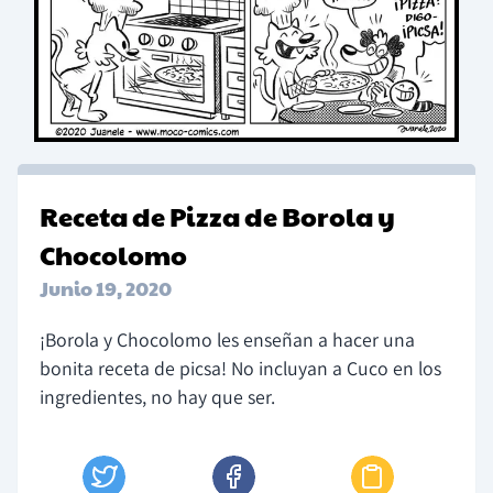
Receta de Pizza de Borola y
Chocolomo
Junio 19, 2020
¡Borola y Chocolomo les enseñan a hacer una
bonita receta de picsa! No incluyan a Cuco en los
ingredientes, no hay que ser.