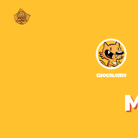
Chocolomo