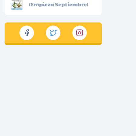
¡Empieza Septiembre!