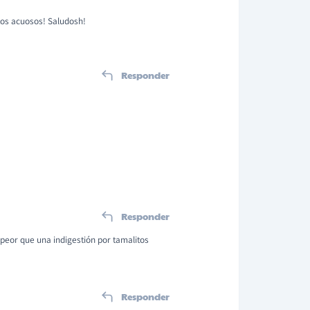
tos acuosos! Saludosh!
Responder
Responder
 peor que una indigestión por tamalitos
Responder