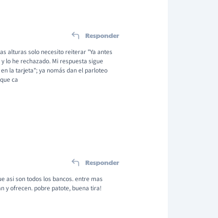
Responder
as alturas solo necesito reiterar "Ya antes
 y lo he rechazado. Mi respuesta sigue
en la tarjeta"; ya nomás dan el parloteo
 que ca
Responder
e asi son todos los bancos. entre mas
n y ofrecen. pobre patote, buena tira!